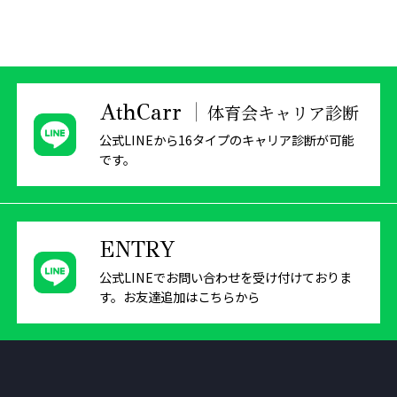
AthCarr
体育会キャリア診断
公式LINEから16タイプのキャリア診断が可能
です。
ENTRY
公式LINEでお問い合わせを受け付けておりま
す。
お友達追加はこちらから