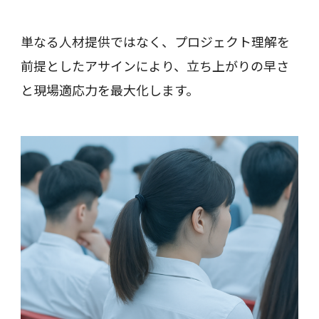
単なる人材提供ではなく、プロジェクト理解を
前提としたアサインにより、立ち上がりの早さ
と現場適応力を最大化します。