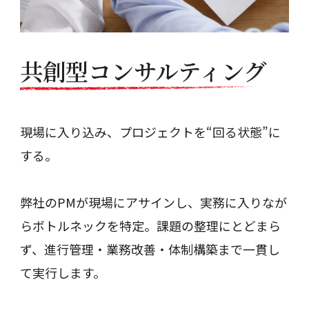
共創型コンサルティング
現場に入り込み、プロジェクトを“回る状態”に
する。
弊社のPMが現場にアサインし、実務に入りなが
らボトルネックを特定。課題の整理にとどまら
ず、進行管理・業務改善・体制構築まで一貫し
て実行します。