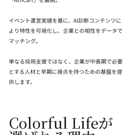
イベント運営実績を基に、AI診断コンテンツに
より特性を可視化し、企業との相性をデータで
マッチング。
単なる採用支援ではなく、企業が中長期で必要
とする人材と早期に接点を持つための基盤を提
供します。
Colorful Lifeが