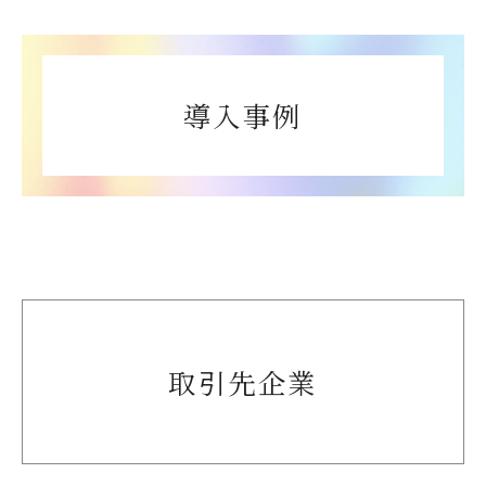
導入事例
取引先企業