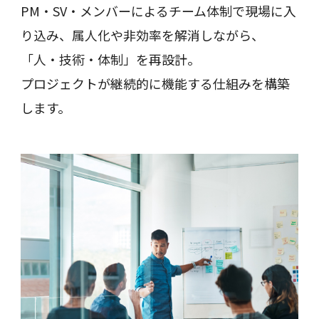
PM・SV・メンバーによるチーム体制で現場に入
り込み、属人化や非効率を解消しながら、
「人・技術・体制」を再設計。
プロジェクトが継続的に機能する仕組みを構築
します。