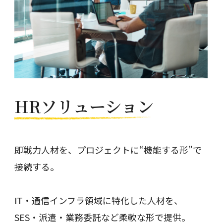
HRソリューション
即戦力人材を、プロジェクトに“機能する形”で
接続する。
IT・通信インフラ領域に特化した人材を、
SES・派遣・業務委託など柔軟な形で提供。