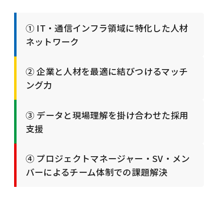
① IT・通信インフラ領域に特化した人材
ネットワーク
② 企業と人材を最適に結びつけるマッチ
ング力
③ データと現場理解を掛け合わせた採用
支援
④ プロジェクトマネージャー・SV・メン
バーによるチーム体制での課題解決