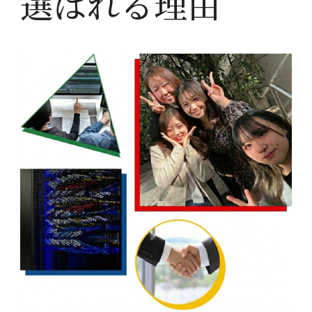
選ばれる理由